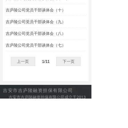
吉庐陵公司党员干部谈体会（十）
吉庐陵公司党员干部谈体会（九）
吉庐陵公司党员干部谈体会（八）
吉庐陵公司党员干部谈体会（七）
上一页
1
/
11
下一页
吉安市吉庐陵融资担保有限公司
吉安市吉庐陵融资担保有限公司成立于2013
年9月12日，其前身为吉安市吉信中小企业信用
担保有限公司，目前注册资本15.5亿元，为吉安
市市级政府性融资担保机构和市级再担保机构，
主体信用评级为AA。公司坚持准公共定位，聚焦
支小支农主责主业，加快推进我市政府性融资担
保体系建设，服务我市实体经济发展。公司主营